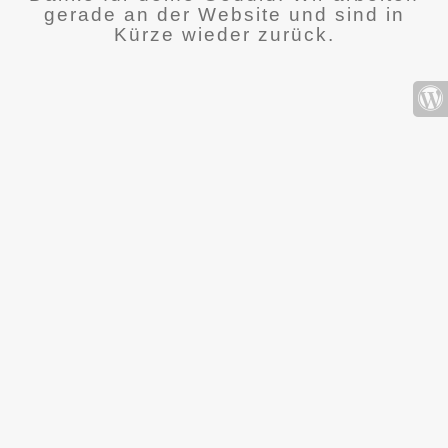
gerade an der Website und sind in
Kürze wieder zurück.