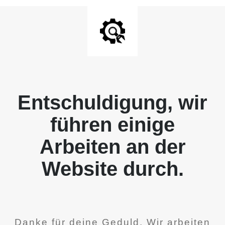
Entschuldigung, wir
führen einige
Arbeiten an der
Website durch.
Danke für deine Geduld. Wir arbeiten