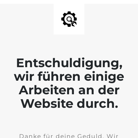
Entschuldigung,
wir führen einige
Arbeiten an der
Website durch.
Danke für deine Geduld. Wir