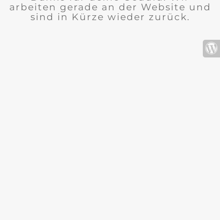
arbeiten gerade an der Website und
sind in Kürze wieder zurück.