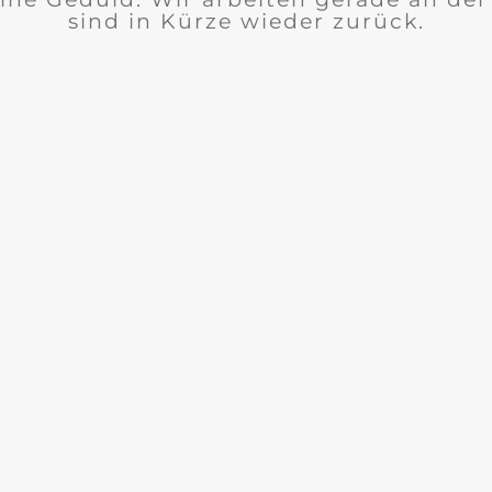
sind in Kürze wieder zurück.