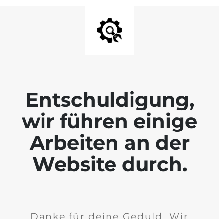
Entschuldigung,
wir führen einige
Arbeiten an der
Website durch.
Danke für deine Geduld. Wir