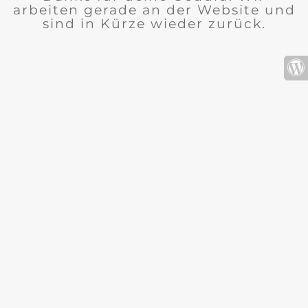
arbeiten gerade an der Website und
sind in Kürze wieder zurück.