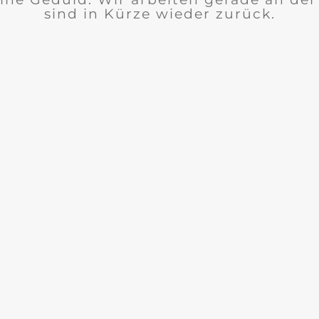
sind in Kürze wieder zurück.