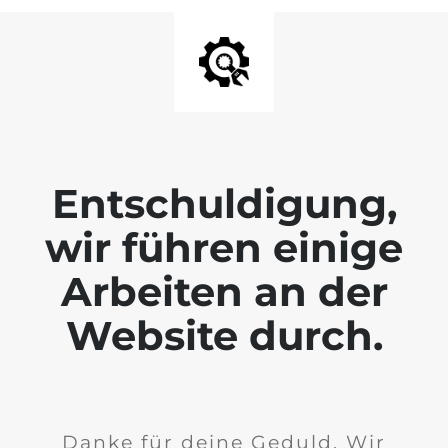
Entschuldigung,
wir führen einige
Arbeiten an der
Website durch.
Danke für deine Geduld. Wir