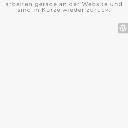
arbeiten gerade an der Website und
sind in Kürze wieder zurück.