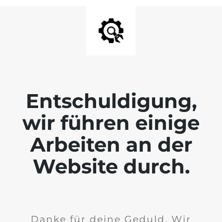
Entschuldigung,
wir führen einige
Arbeiten an der
Website durch.
Danke für deine Geduld. Wir