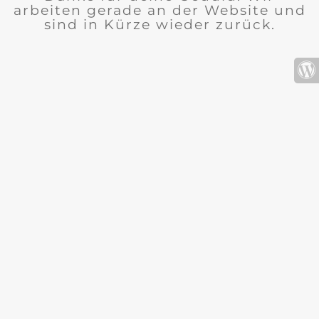
arbeiten gerade an der Website und
sind in Kürze wieder zurück.