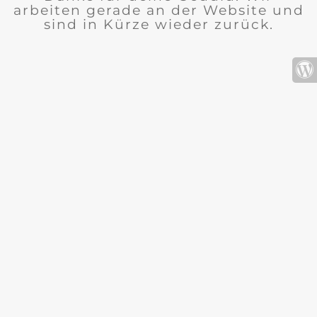
arbeiten gerade an der Website und
sind in Kürze wieder zurück.