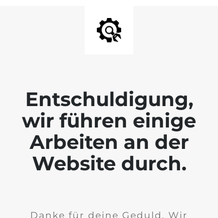
Entschuldigung,
wir führen einige
Arbeiten an der
Website durch.
Danke für deine Geduld. Wir