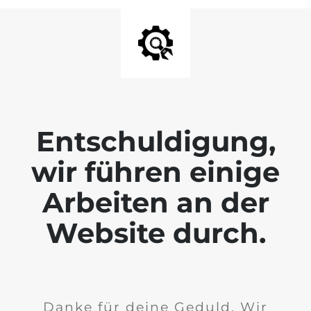
Entschuldigung,
wir führen einige
Arbeiten an der
Website durch.
Danke für deine Geduld. Wir