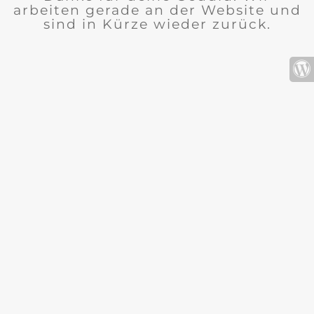
arbeiten gerade an der Website und
sind in Kürze wieder zurück.