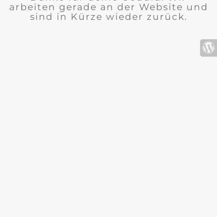
arbeiten gerade an der Website und
sind in Kürze wieder zurück.