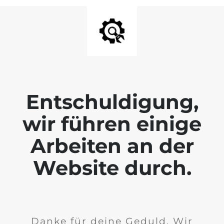
Entschuldigung,
wir führen einige
Arbeiten an der
Website durch.
Danke für deine Geduld. Wir