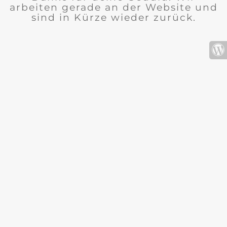
arbeiten gerade an der Website und
sind in Kürze wieder zurück.