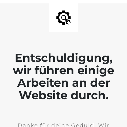
Entschuldigung,
wir führen einige
Arbeiten an der
Website durch.
Danke für deine Geduld. Wir