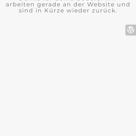
arbeiten gerade an der Website und
sind in Kürze wieder zurück.