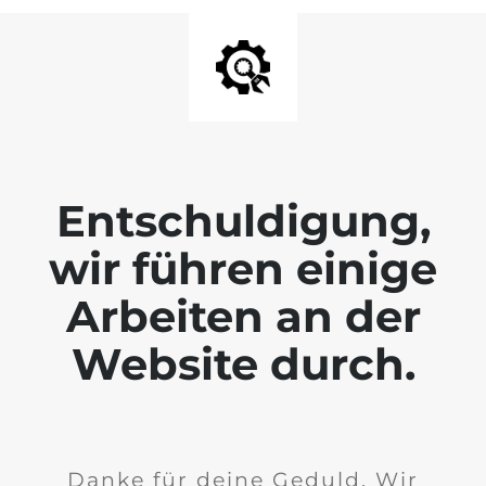
Entschuldigung,
wir führen einige
Arbeiten an der
Website durch.
Danke für deine Geduld. Wir