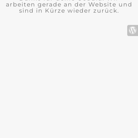
arbeiten gerade an der Website und
sind in Kürze wieder zurück.