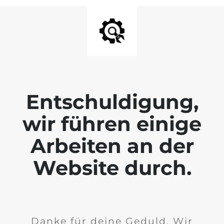
Entschuldigung,
wir führen einige
Arbeiten an der
Website durch.
Danke für deine Geduld. Wir