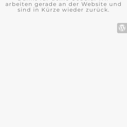
arbeiten gerade an der Website und
sind in Kürze wieder zurück.