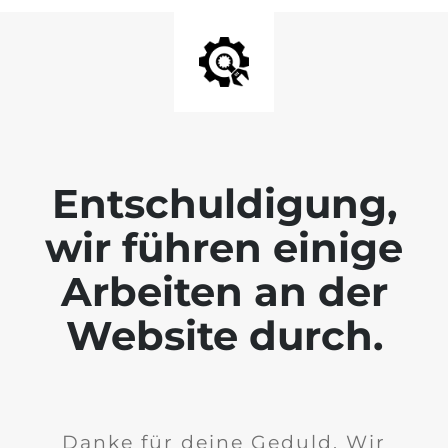
Entschuldigung,
wir führen einige
Arbeiten an der
Website durch.
Danke für deine Geduld. Wir