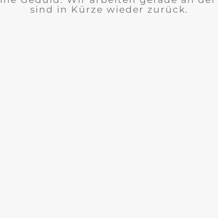
sind in Kürze wieder zurück.