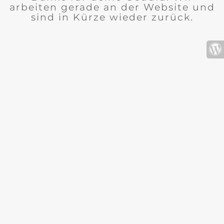
arbeiten gerade an der Website und
sind in Kürze wieder zurück.