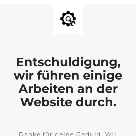
Entschuldigung,
wir führen einige
Arbeiten an der
Website durch.
Danke für deine Geduld. Wir