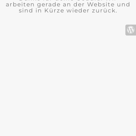
arbeiten gerade an der Website und
sind in Kürze wieder zurück.