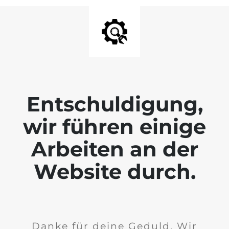
Entschuldigung,
wir führen einige
Arbeiten an der
Website durch.
Danke für deine Geduld. Wir