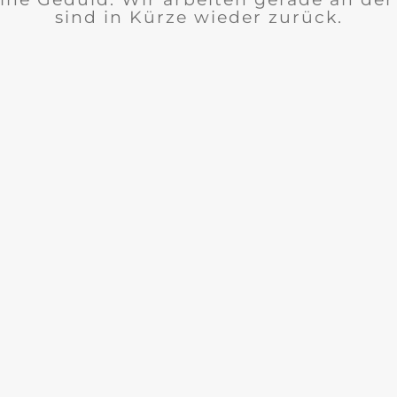
sind in Kürze wieder zurück.