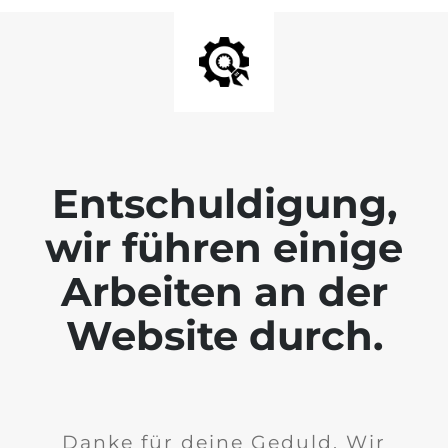
Entschuldigung,
wir führen einige
Arbeiten an der
Website durch.
Danke für deine Geduld. Wir