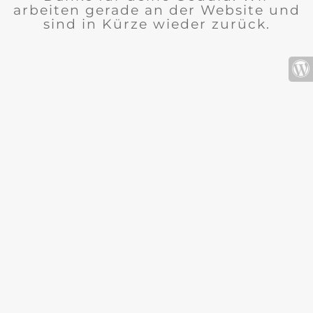
arbeiten gerade an der Website und
sind in Kürze wieder zurück.